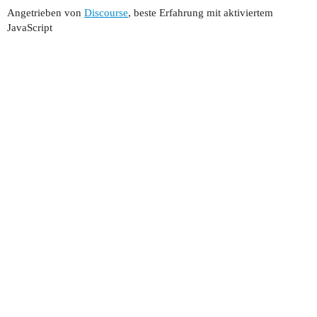
Angetrieben von
Discourse
, beste Erfahrung mit aktiviertem
JavaScript